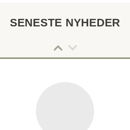
SENESTE NYHEDER
Slider-
Slider-
navigatio
navigat
for
for
indlæg:
indlæg:
Ned
Op