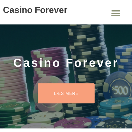
Casino Forever
Ski
Kontakt os
Videre
nav
til
indhold
Casino Forever
SIDEHOVED KNAPETIKET:LÆS ME
LÆS MERE