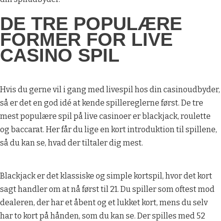
DE TRE POPULÆRE
FORMER FOR LIVE
CASINO SPIL
Hvis du gerne vil i gang med livespil hos din casinoudbyder,
så er det en god idé at kende spillereglerne først. De tre
mest populære spil på live casinoer er blackjack, roulette
og baccarat. Her får du lige en kort introduktion til spillene,
så du kan se, hvad der tiltaler dig mest.
Blackjack er det klassiske og simple kortspil, hvor det kort
sagt handler om at nå først til 21. Du spiller som oftest mod
dealeren, der har et åbent og et lukket kort, mens du selv
har to kort på hånden, som du kan se. Der spilles med 52