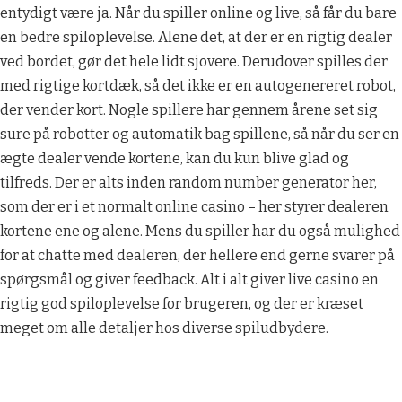
entydigt være ja. Når du spiller online og live, så får du bare
en bedre spiloplevelse. Alene det, at der er en rigtig dealer
ved bordet, gør det hele lidt sjovere. Derudover spilles der
med rigtige kortdæk, så det ikke er en autogenereret robot,
der vender kort. Nogle spillere har gennem årene set sig
sure på robotter og automatik bag spillene, så når du ser en
ægte dealer vende kortene, kan du kun blive glad og
tilfreds. Der er alts inden random number generator her,
som der er i et normalt online casino – her styrer dealeren
kortene ene og alene. Mens du spiller har du også mulighed
for at chatte med dealeren, der hellere end gerne svarer på
spørgsmål og giver feedback. Alt i alt giver live casino en
rigtig god spiloplevelse for brugeren, og der er kræset
meget om alle detaljer hos diverse spiludbydere.