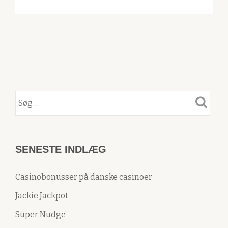
SENESTE INDLÆG
Casinobonusser på danske casinoer
Jackie Jackpot
Super Nudge